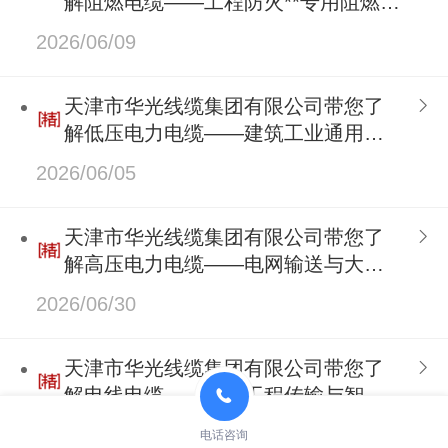
解阻燃电缆——工程防火**专用阻燃防
护线缆！
2026/06/09
天津市华光线缆集团有限公司带您了
解低压电力电缆——建筑工业通用配
电传输线缆
2026/06/05
天津市华光线缆集团有限公司带您了
解高压电力电缆——电网输送与大型
工程主力供电线缆
2026/06/30
天津市华光线缆集团有限公司带您了
解电线电缆——电力工程传输与智能
设备配套核心线缆！
2026/05/30
电话咨询